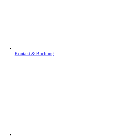
Kontakt & Buchung