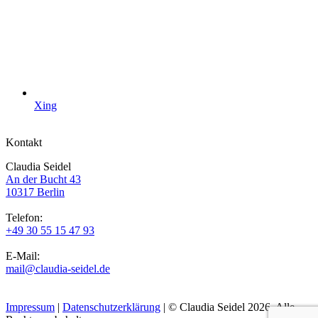
Xing
Kontakt
Claudia Seidel
An der Bucht 43
10317 Berlin
Telefon:
+49 30 55 15 47 93
E-Mail:
mail@claudia-seidel.de
Impressum
|
Datenschutzerklärung
| © Claudia Seidel 2026. Alle