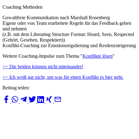
Coaching Methoden
Gewaltfreie Kommunikation nach Marshall Rosenberg
Eigene oder von Team erarbeitete Regeln für das Feedback geben
und nehmen
(z.B. mit dem Liberating Structure Format: Heard, Seen, Respected
(Gehört, Gesehen, Respektiert))
Konflikt-Coaching zur Emotionsregulierung und Resilenzsteigerung
Weitere Coaching-Impulse zum Thema "
Konflikte lösen
"
>> Die beiden können nicht miteinander!
>> Ich weiß gar nicht, um was für einen Konflikt es hier geht.
Beitrag teilen: