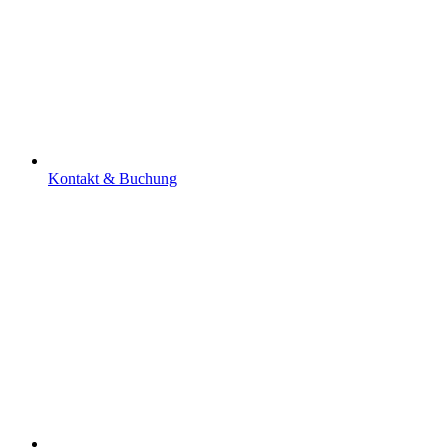
Kontakt & Buchung