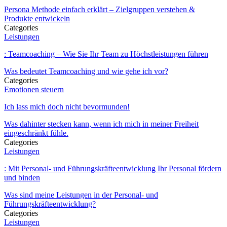
Persona Methode einfach erklärt – Zielgruppen verstehen &
Produkte entwickeln
Categories
Leistungen
: Teamcoaching – Wie Sie Ihr Team zu Höchstleistungen führen
Was bedeutet Teamcoaching und wie gehe ich vor?
Categories
Emotionen steuern
Ich lass mich doch nicht bevormunden!
Was dahinter stecken kann, wenn ich mich in meiner Freiheit
eingeschränkt fühle.
Categories
Leistungen
: Mit Personal- und Führungskräfteentwicklung Ihr Personal fördern
und binden
Was sind meine Leistungen in der Personal- und
Führungskräfteentwicklung?
Categories
Leistungen