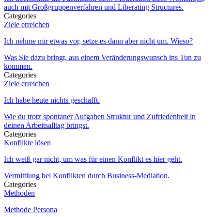
auch mit Großgruppenverfahren und Liberating Structures.
Categories
Ziele erreichen
Ich nehme mir etwas vor, setze es dann aber nicht um. Wieso?
Was Sie dazu bringt, aus einem Veränderungswunsch ins Tun zu
kommen.
Categories
Ziele erreichen
Ich habe heute nichts geschafft.
Wie du trotz spontaner Aufgaben Struktur und Zufriedenheit in
deinen Arbeitsalltag bringst.
Categories
Konflikte lösen
Ich weiß gar nicht, um was für einen Konflikt es hier geht.
Vermittlung bei Konflikten durch Business-Mediation.
Categories
Methoden
Methode Persona