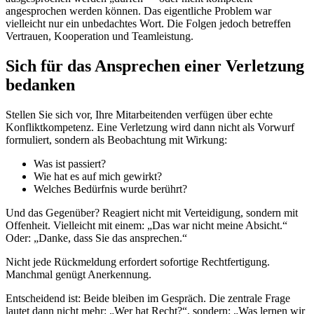
angesprochen werden können. Das eigentliche Problem war
vielleicht nur ein unbedachtes Wort. Die Folgen jedoch betreffen
Vertrauen, Kooperation und Teamleistung.
Sich für das Ansprechen einer Verletzung
bedanken
Stellen Sie sich vor, Ihre Mitarbeitenden verfügen über echte
Konfliktkompetenz. Eine Verletzung wird dann nicht als Vorwurf
formuliert, sondern als Beobachtung mit Wirkung:
Was ist passiert?
Wie hat es auf mich gewirkt?
Welches Bedürfnis wurde berührt?
Und das Gegenüber? Reagiert nicht mit Verteidigung, sondern mit
Offenheit. Vielleicht mit einem: „Das war nicht meine Absicht.“
Oder: „Danke, dass Sie das ansprechen.“
Nicht jede Rückmeldung erfordert sofortige Rechtfertigung.
Manchmal genügt Anerkennung.
Entscheidend ist: Beide bleiben im Gespräch. Die zentrale Frage
lautet dann nicht mehr: „Wer hat Recht?“, sondern: „Was lernen wir