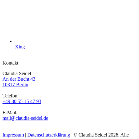
Xing
Kontakt
Claudia Seidel
An der Bucht 43
10317 Berlin
Telefon:
+49 30 55 15 47 93
E-Mail:
mail@claudia-seidel.de
Impressum
|
Datenschutzerklärung
| © Claudia Seidel 2026. Alle