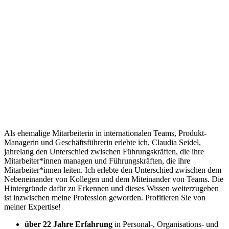
Als ehemalige Mitarbeiterin in internationalen Teams, Produkt-
Managerin und Geschäftsführerin erlebte ich, Claudia Seidel,
jahrelang den Unterschied zwischen Führungskräften, die ihre
Mitarbeiter*innen managen und Führungskräften, die ihre
Mitarbeiter*innen leiten. Ich erlebte den Unterschied zwischen dem
Nebeneinander von Kollegen und dem Miteinander von Teams. Die
Hintergründe dafür zu Erkennen und dieses Wissen weiterzugeben
ist inzwischen meine Profession geworden. Profitieren Sie von
meiner Expertise!
über 22 Jahre Erfahrung
in Personal-, Organisations- und