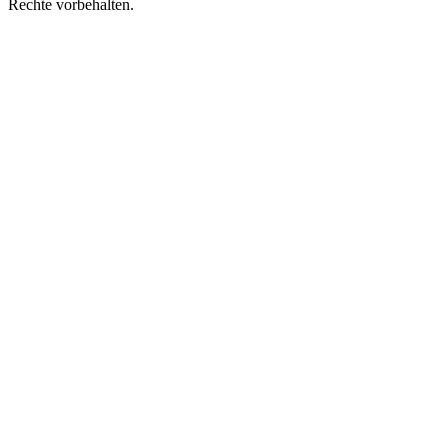
Rechte vorbehalten.