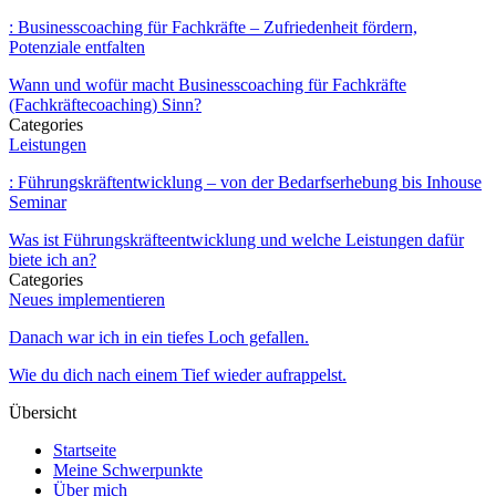
: Businesscoaching für Fachkräfte – Zufriedenheit fördern,
Potenziale entfalten
Wann und wofür macht Businesscoaching für Fachkräfte
(Fachkräftecoaching) Sinn?
Categories
Leistungen
: Führungskräftentwicklung – von der Bedarfserhebung bis Inhouse
Seminar
Was ist Führungskräfteentwicklung und welche Leistungen dafür
biete ich an?
Categories
Neues implementieren
Danach war ich in ein tiefes Loch gefallen.
Wie du dich nach einem Tief wieder aufrappelst.
Übersicht
Startseite
Meine Schwerpunkte
Über mich