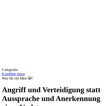
Categories
Konflikte lösen
Was für ein Idiot 😬!
Angriff und Verteidigung statt
Aussprache und Anerkennung