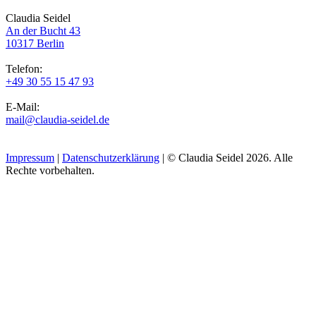
Claudia Seidel
An der Bucht 43
10317 Berlin
Telefon:
+49 30 55 15 47 93
E-Mail:
mail@claudia-seidel.de
Impressum
|
Datenschutzerklärung
| © Claudia Seidel 2026. Alle
Rechte vorbehalten.