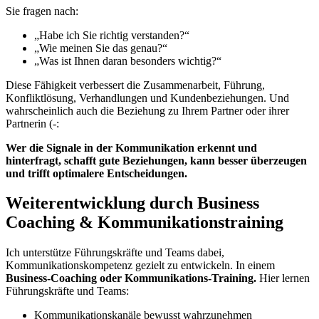
Sie fragen nach:
„Habe ich Sie richtig verstanden?“
„Wie meinen Sie das genau?“
„Was ist Ihnen daran besonders wichtig?“
Diese Fähigkeit verbessert die Zusammenarbeit, Führung,
Konfliktlösung, Verhandlungen und Kundenbeziehungen. Und
wahrscheinlich auch die Beziehung zu Ihrem Partner oder ihrer
Partnerin (-:
Wer die Signale in der Kommunikation erkennt und
hinterfragt, schafft gute Beziehungen, kann besser überzeugen
und trifft optimalere Entscheidungen.
Weiterentwicklung durch Business
Coaching & Kommunikationstraining
Ich unterstütze Führungskräfte und Teams dabei,
Kommunikationskompetenz gezielt zu entwickeln. In einem
Business-Coaching oder Kommunikations-Training.
Hier lernen
Führungskräfte und Teams:
Kommunikationskanäle bewusst wahrzunehmen