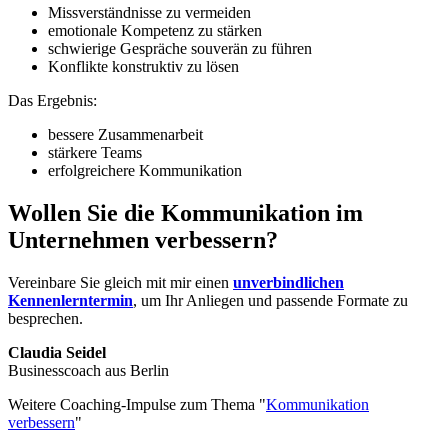
Missverständnisse zu vermeiden
emotionale Kompetenz zu stärken
schwierige Gespräche souverän zu führen
Konflikte konstruktiv zu lösen
Das Ergebnis:
bessere Zusammenarbeit
stärkere Teams
erfolgreichere Kommunikation
Wollen Sie die Kommunikation im
Unternehmen verbessern?
Vereinbare Sie gleich mit mir einen
unverbindlichen
Kennenlerntermin
, um Ihr Anliegen und passende Formate zu
besprechen.
Claudia Seidel
Businesscoach aus Berlin
Weitere Coaching-Impulse zum Thema "
Kommunikation
verbessern
"