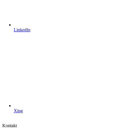
LinkedIn
Xing
Kontakt