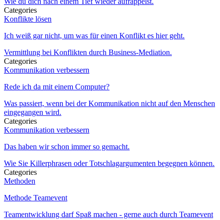
Wie du dich nach einem Tief wieder aufrappelst.
Categories
Konflikte lösen
Ich weiß gar nicht, um was für einen Konflikt es hier geht.
Vermittlung bei Konflikten durch Business-Mediation.
Categories
Kommunikation verbessern
Rede ich da mit einem Computer?
Was passiert, wenn bei der Kommunikation nicht auf den Menschen
eingegangen wird.
Categories
Kommunikation verbessern
Das haben wir schon immer so gemacht.
Wie Sie Killerphrasen oder Totschlagargumenten begegnen können.
Categories
Methoden
Methode Teamevent
Teamentwicklung darf Spaß machen - gerne auch durch Teamevent