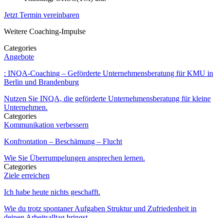
Jetzt Termin vereinbaren
Weitere Coaching-Impulse
Categories
Angebote
: INQA-Coaching – Geförderte Unternehmensberatung für KMU in
Berlin und Brandenburg
Nutzen Sie INQA, die geförderte Unternehmensberatung für kleine
Unternehmen.
Categories
Kommunikation verbessern
Konfrontation – Beschämung – Flucht
Wie Sie Überrumpelungen ansprechen lernen.
Categories
Ziele erreichen
Ich habe heute nichts geschafft.
Wie du trotz spontaner Aufgaben Struktur und Zufriedenheit in
deinen Arbeitsalltag bringst.