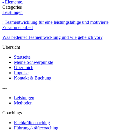
- Elemente.
Categories
Leistungen
: Teamentwicklung für eine leistungsfähige und motivierte
Zusammenarbeit
Was bedeutet Teamentwicklung und wie gehe ich vor?
Übersicht
Startseite
Meine Schwerpunkte
Über mich
Impulse
Kontakt & Buchung
---
Leistungen
Methoden
Coachings
Fachkräftecoaching
Führungskräftecoaching