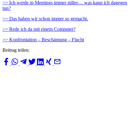
>> Ich werde in Meetings immer stiller… was kann ich dagegen
tun?
>> Das haben wir schon immer so gemacht.
>> Rede ich da mit einem Computer?
>> Konfrontation – Beschämung – Flucht
Beitrag teilen: