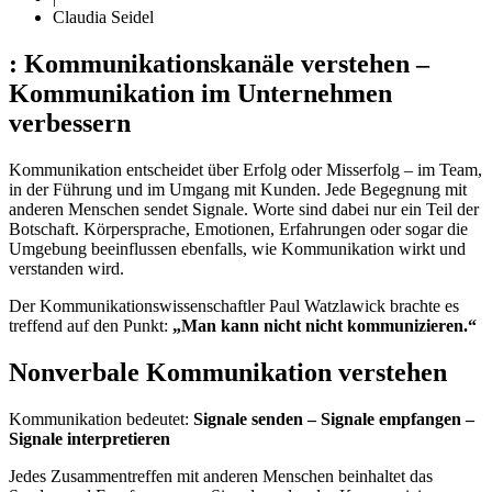
Claudia Seidel
: Kommunikationskanäle verstehen –
Kommunikation im Unternehmen
verbessern
Kommunikation entscheidet über Erfolg oder Misserfolg – im Team,
in der Führung und im Umgang mit Kunden. Jede Begegnung mit
anderen Menschen sendet Signale. Worte sind dabei nur ein Teil der
Botschaft. Körpersprache, Emotionen, Erfahrungen oder sogar die
Umgebung beeinflussen ebenfalls, wie Kommunikation wirkt und
verstanden wird.
Der Kommunikationswissenschaftler Paul Watzlawick brachte es
treffend auf den Punkt:
„Man kann nicht nicht kommunizieren.“
Nonverbale Kommunikation verstehen
Kommunikation bedeutet:
Signale senden – Signale empfangen –
Signale interpretieren
Jedes Zusammentreffen mit anderen Menschen beinhaltet das