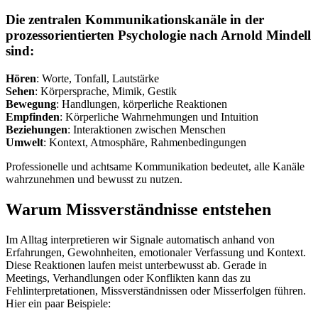
Die zentralen Kommunikationskanäle in der
prozessorientierten Psychologie nach Arnold Mindell
sind:
Hören
: Worte, Tonfall, Lautstärke
Sehen
: Körpersprache, Mimik, Gestik
Bewegung
: Handlungen, körperliche Reaktionen
Empfinden
: Körperliche Wahrnehmungen und Intuition
Beziehungen
: Interaktionen zwischen Menschen
Umwelt
: Kontext, Atmosphäre, Rahmenbedingungen
Professionelle und achtsame Kommunikation bedeutet, alle Kanäle
wahrzunehmen und bewusst zu nutzen.
Warum Missverständnisse entstehen
Im Alltag interpretieren wir Signale automatisch anhand von
Erfahrungen, Gewohnheiten, emotionaler Verfassung und Kontext.
Diese Reaktionen laufen meist unterbewusst ab. Gerade in
Meetings, Verhandlungen oder Konflikten kann das zu
Fehlinterpretationen, Missverständnissen oder Misserfolgen führen.
Hier ein paar Beispiele: