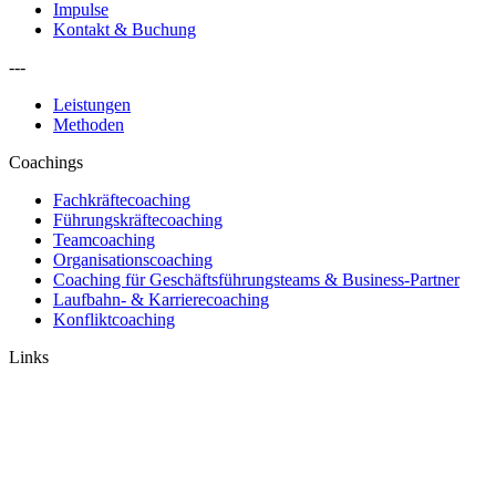
Impulse
Kontakt & Buchung
---
Leistungen
Methoden
Coachings
Fachkräftecoaching
Führungskräftecoaching
Teamcoaching
Organisationscoaching
Coaching für Geschäftsführungsteams & Business-Partner
Laufbahn- & Karrierecoaching
Konfliktcoaching
Links