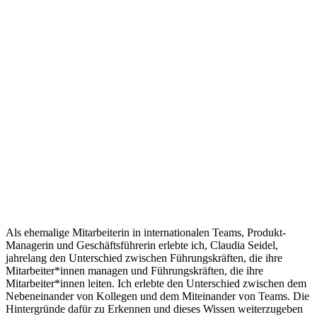
Als ehemalige Mitarbeiterin in internationalen Teams, Produkt-
Managerin und Geschäftsführerin erlebte ich, Claudia Seidel,
jahrelang den Unterschied zwischen Führungskräften, die ihre
Mitarbeiter*innen managen und Führungskräften, die ihre
Mitarbeiter*innen leiten. Ich erlebte den Unterschied zwischen dem
Nebeneinander von Kollegen und dem Miteinander von Teams. Die
Hintergründe dafür zu Erkennen und dieses Wissen weiterzugeben