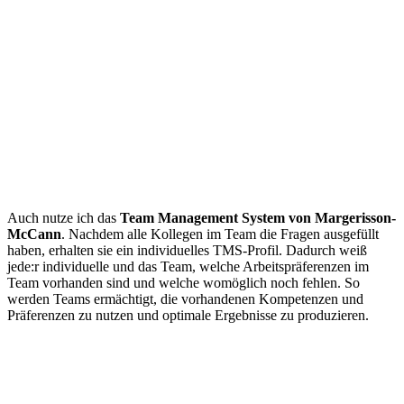
Auch nutze ich das
Team Management System von Margerisson-
McCann
. Nachdem alle Kollegen im Team die Fragen ausgefüllt
haben, erhalten sie ein individuelles TMS-Profil. Dadurch weiß
jede:r individuelle und das Team, welche Arbeitspräferenzen im
Team vorhanden sind und welche womöglich noch fehlen. So
werden Teams ermächtigt, die vorhandenen Kompetenzen und
Präferenzen zu nutzen und optimale Ergebnisse zu produzieren.