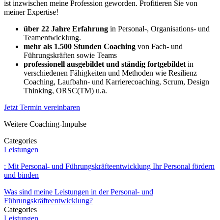
ist inzwischen meine Profession geworden. Profitieren Sie von
meiner Expertise!
über 22 Jahre Erfahrung
in Personal-, Organisations- und
Teamentwicklung.
mehr als 1.500 Stunden Coaching
von Fach- und
Führungskräften sowie Teams
professionell ausgebildet und ständig fortgebildet
in
verschiedenen Fähigkeiten und Methoden wie Resilienz
Coaching, Laufbahn- und Karrierecoaching, Scrum, Design
Thinking, ORSC(TM) u.a.
Jetzt Termin vereinbaren
Weitere Coaching-Impulse
Categories
Leistungen
: Mit Personal- und Führungskräfteentwicklung Ihr Personal fördern
und binden
Was sind meine Leistungen in der Personal- und
Führungskräfteentwicklung?
Categories
Leistungen