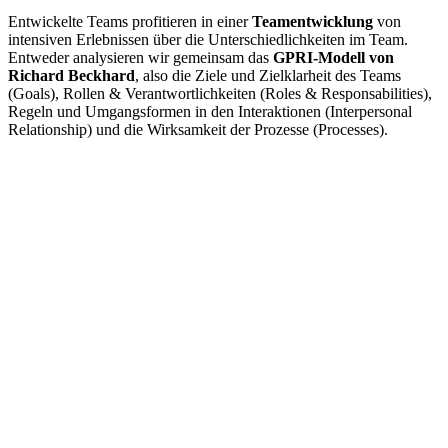
Entwickelte Teams profitieren in einer
Teamentwicklung
von
intensiven Erlebnissen über die Unterschiedlichkeiten im Team.
Entweder analysieren wir gemeinsam das
GPRI-Modell von
Richard Beckhard
, also die Ziele und Zielklarheit des Teams
(Goals), Rollen & Verantwortlichkeiten (Roles & Responsabilities),
Regeln und Umgangsformen in den Interaktionen (Interpersonal
Relationship) und die Wirksamkeit der Prozesse (Processes).