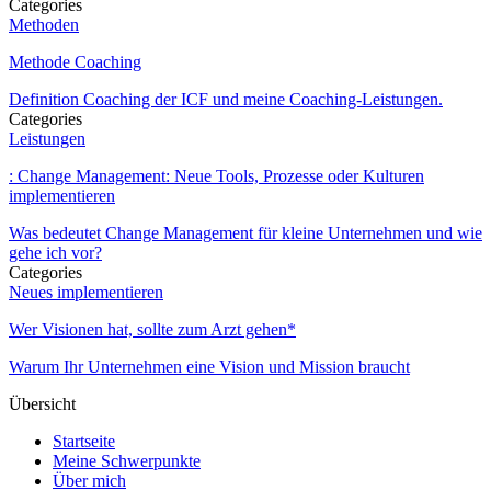
Categories
Methoden
Methode Coaching
Definition Coaching der ICF und meine Coaching-Leistungen.
Categories
Leistungen
: Change Management: Neue Tools, Prozesse oder Kulturen
implementieren
Was bedeutet Change Management für kleine Unternehmen und wie
gehe ich vor?
Categories
Neues implementieren
Wer Visionen hat, sollte zum Arzt gehen*
Warum Ihr Unternehmen eine Vision und Mission braucht
Übersicht
Startseite
Meine Schwerpunkte
Über mich