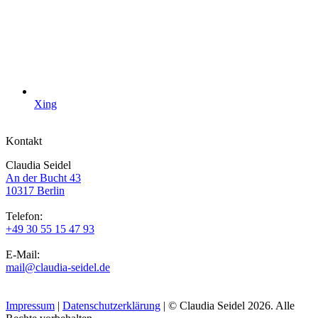
Xing
Kontakt
Claudia Seidel
An der Bucht 43
10317 Berlin
Telefon:
+49 30 55 15 47 93
E-Mail:
mail@claudia-seidel.de
Impressum
|
Datenschutzerklärung
| © Claudia Seidel 2026. Alle