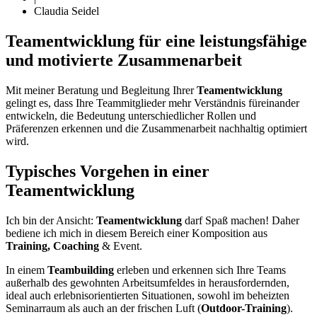
Claudia Seidel
Teamentwicklung für eine leistungsfähige
und motivierte Zusammenarbeit
Mit meiner Beratung und Begleitung Ihrer
Teamentwicklung
gelingt es, dass Ihre Teammitglieder mehr Verständnis füreinander
entwickeln, die Bedeutung unterschiedlicher Rollen und
Präferenzen erkennen und die Zusammenarbeit nachhaltig optimiert
wird.
Typisches Vorgehen in einer
Teamentwicklung
Ich bin der Ansicht:
Teamentwicklung
darf Spaß machen! Daher
bediene ich mich in diesem Bereich einer Komposition aus
Training, Coaching
& Event.
In einem
Teambuilding
erleben und erkennen sich Ihre Teams
außerhalb des gewohnten Arbeitsumfeldes in herausfordernden,
ideal auch erlebnisorientierten Situationen, sowohl im beheizten
Seminarraum als auch an der frischen Luft (
Outdoor-Training
).