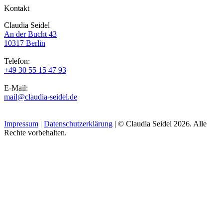
Kontakt
Claudia Seidel
An der Bucht 43
10317 Berlin
Telefon:
+49 30 55 15 47 93
E-Mail:
mail@claudia-seidel.de
Impressum
|
Datenschutzerklärung
| © Claudia Seidel 2026. Alle
Rechte vorbehalten.