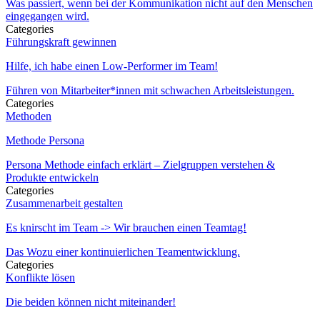
Was passiert, wenn bei der Kommunikation nicht auf den Menschen
eingegangen wird.
Categories
Führungskraft gewinnen
Hilfe, ich habe einen Low-Performer im Team!
Führen von Mitarbeiter*innen mit schwachen Arbeitsleistungen.
Categories
Methoden
Methode Persona
Persona Methode einfach erklärt – Zielgruppen verstehen &
Produkte entwickeln
Categories
Zusammenarbeit gestalten
Es knirscht im Team -> Wir brauchen einen Teamtag!
Das Wozu einer kontinuierlichen Teamentwicklung.
Categories
Konflikte lösen
Die beiden können nicht miteinander!