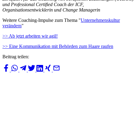
und Professional Certified Coach der ICF,
Organisationsentwicklerin und Change Managerin
Weitere Coaching-Impulse zum Thema "
Unternehmenskultur
verändern
"
>> Ab jetzt arbeiten wir agil!
>> Eine Kommunikation mit Behörden zum Haare raufen
Beitrag teilen: