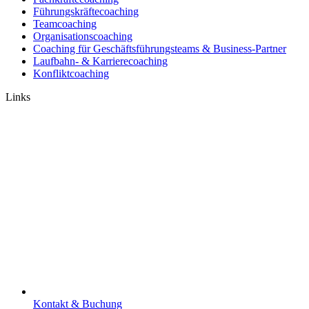
Führungskräftecoaching
Teamcoaching
Organisationscoaching
Coaching für Geschäftsführungsteams & Business-Partner
Laufbahn- & Karrierecoaching
Konfliktcoaching
Links
Kontakt & Buchung