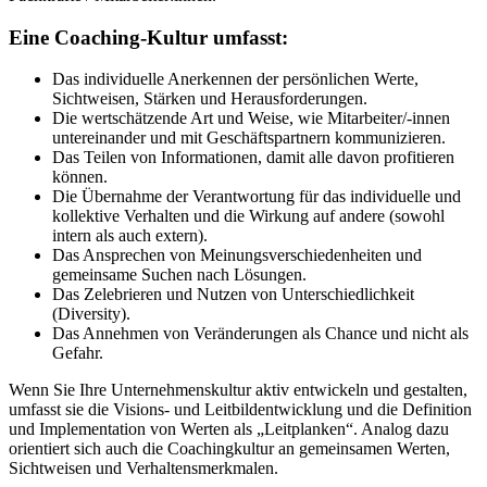
Eine Coaching-Kultur umfasst:
Das individuelle Anerkennen der persönlichen Werte,
Sichtweisen, Stärken und Herausforderungen.
Die wertschätzende Art und Weise, wie Mitarbeiter/-innen
untereinander und mit Geschäftspartnern kommunizieren.
Das Teilen von Informationen, damit alle davon profitieren
können.
Die Übernahme der Verantwortung für das individuelle und
kollektive Verhalten und die Wirkung auf andere (sowohl
intern als auch extern).
Das Ansprechen von Meinungsverschiedenheiten und
gemeinsame Suchen nach Lösungen.
Das Zelebrieren und Nutzen von Unterschiedlichkeit
(Diversity).
Das Annehmen von Veränderungen als Chance und nicht als
Gefahr.
Wenn Sie Ihre Unternehmenskultur aktiv entwickeln und gestalten,
umfasst sie die Visions- und Leitbildentwicklung und die Definition
und Implementation von Werten als „Leitplanken“. Analog dazu
orientiert sich auch die Coachingkultur an gemeinsamen Werten,
Sichtweisen und Verhaltensmerkmalen.