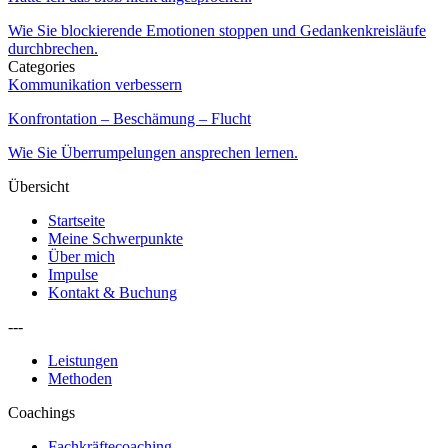
Wie Sie blockierende Emotionen stoppen und Gedankenkreisläufe
durchbrechen.
Categories
Kommunikation verbessern
Konfrontation – Beschämung – Flucht
Wie Sie Überrumpelungen ansprechen lernen.
Übersicht
Startseite
Meine Schwerpunkte
Über mich
Impulse
Kontakt & Buchung
---
Leistungen
Methoden
Coachings
Fachkräftecoaching