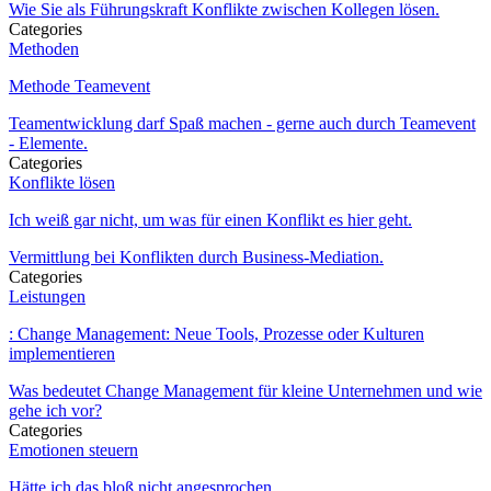
Wie Sie als Führungskraft Konflikte zwischen Kollegen lösen.
Categories
Methoden
Methode Teamevent
Teamentwicklung darf Spaß machen - gerne auch durch Teamevent
- Elemente.
Categories
Konflikte lösen
Ich weiß gar nicht, um was für einen Konflikt es hier geht.
Vermittlung bei Konflikten durch Business-Mediation.
Categories
Leistungen
: Change Management: Neue Tools, Prozesse oder Kulturen
implementieren
Was bedeutet Change Management für kleine Unternehmen und wie
gehe ich vor?
Categories
Emotionen steuern
Hätte ich das bloß nicht angesprochen.