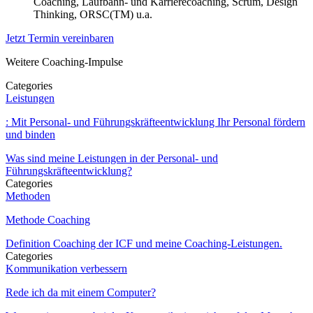
Coaching, Laufbahn- und Karrierecoaching, Scrum, Design
Thinking, ORSC(TM) u.a.
Jetzt Termin vereinbaren
Weitere Coaching-Impulse
Categories
Leistungen
: Mit Personal- und Führungskräfteentwicklung Ihr Personal fördern
und binden
Was sind meine Leistungen in der Personal- und
Führungskräfteentwicklung?
Categories
Methoden
Methode Coaching
Definition Coaching der ICF und meine Coaching-Leistungen.
Categories
Kommunikation verbessern
Rede ich da mit einem Computer?