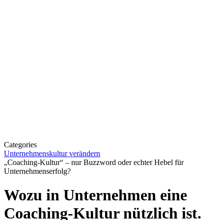
Categories
Unternehmenskultur verändern
„Coaching-Kultur“ – nur Buzzword oder echter Hebel für
Unternehmenserfolg?
Wozu in Unternehmen eine
Coaching-Kultur nützlich ist.