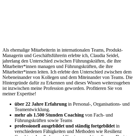
Als ehemalige Mitarbeiterin in internationalen Teams, Produkt-
Managerin und Geschäftsführerin erlebte ich, Claudia Seidel,
jahrelang den Unterschied zwischen Führungskräften, die ihre
Mitarbeiter*innen managen und Führungskräften, die ihre
Mitarbeiter*innen leiten. Ich erlebte den Unterschied zwischen dem
Nebeneinander von Kollegen und dem Miteinander von Teams. Die
Hintergründe dafür zu Erkennen und dieses Wissen weiterzugeben
ist inzwischen meine Profession geworden. Profitieren Sie von
meiner Expertise!
über 22 Jahre Erfahrung
in Personal-, Organisations- und
Teamentwicklung.
mehr als 1.500 Stunden Coaching
von Fach- und
Führungskräften sowie Teams
professionell ausgebildet und ständig fortgebildet
in
verschiedenen Fähigkeiten und Methoden wie Resilienz