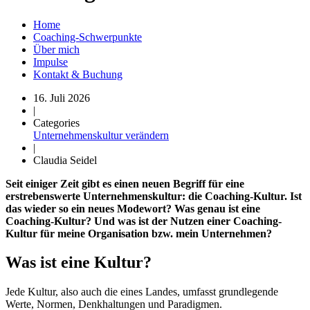
Home
Coaching-Schwerpunkte
Über mich
Impulse
Kontakt & Buchung
16. Juli 2026
|
Categories
Unternehmenskultur verändern
|
Claudia Seidel
Seit einiger Zeit gibt es einen neuen Begriff für eine
erstrebenswerte Unternehmenskultur: die Coaching-Kultur. Ist
das wieder so ein neues Modewort? Was genau ist eine
Coaching-Kultur? Und was ist der Nutzen einer Coaching-
Kultur für meine Organisation bzw. mein Unternehmen?
Was ist eine Kultur?
Jede Kultur, also auch die eines Landes, umfasst grundlegende
Werte, Normen, Denkhaltungen und Paradigmen.