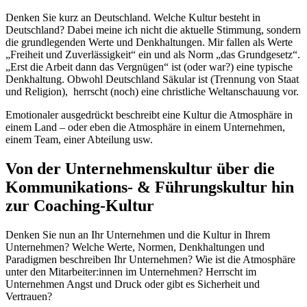
Denken Sie kurz an Deutschland. Welche Kultur besteht in
Deutschland? Dabei meine ich nicht die aktuelle Stimmung, sondern
die grundlegenden Werte und Denkhaltungen. Mir fallen als Werte
„Freiheit und Zuverlässigkeit“ ein und als Norm „das Grundgesetz“.
„Erst die Arbeit dann das Vergnügen“ ist (oder war?) eine typische
Denkhaltung. Obwohl Deutschland Säkular ist (Trennung von Staat
und Religion), herrscht (noch) eine christliche Weltanschauung vor.
Emotionaler ausgedrückt beschreibt eine Kultur die Atmosphäre in
einem Land – oder eben die Atmosphäre in einem Unternehmen,
einem Team, einer Abteilung usw.
Von der Unternehmenskultur über die
Kommunikations- & Führungskultur hin
zur Coaching-Kultur
Denken Sie nun an Ihr Unternehmen und die Kultur in Ihrem
Unternehmen? Welche Werte, Normen, Denkhaltungen und
Paradigmen beschreiben Ihr Unternehmen? Wie ist die Atmosphäre
unter den Mitarbeiter:innen im Unternehmen? Herrscht im
Unternehmen Angst und Druck oder gibt es Sicherheit und
Vertrauen?